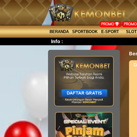
PROMO
PROM
BERANDA
SPORTBOOK
E-SPORT
SLOT
Info :
Sel
Be
D